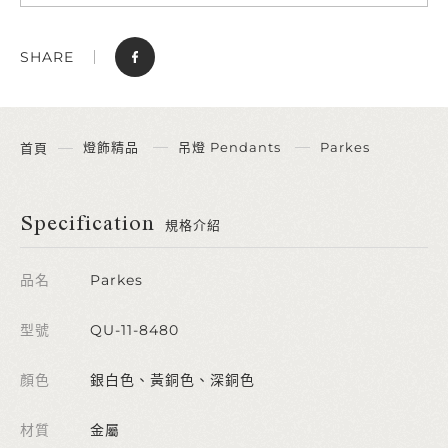
SHARE
燈飾精品
吊燈 Pendants
Parkes
首頁
Specification
規格介紹
品名
Parkes
型號
QU-11-8480
顏色
銀白色、黃銅色、深銅色
材質
金屬