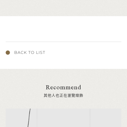
BACK TO LIST
Recommend
其他人也正在瀏覽燈飾