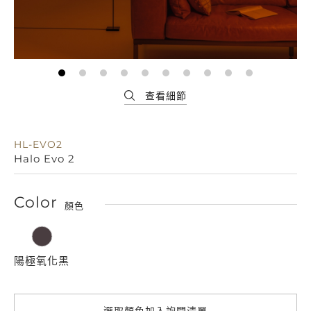
HL-EVO2
Halo Evo 2
Color
顏色
陽極氧化黑
選取顏色加入詢問清單