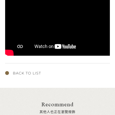
BACK TO LIST
Recommend
其他人也正在瀏覽燈飾