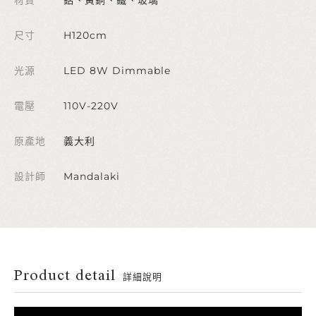
尺寸
H120cm
光源
LED 8W Dimmable
電壓
110V-220V
原產地
義大利
設計師
Mandalaki
Product detail
詳細說明