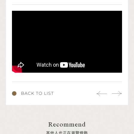
BACK TO LIST
Recommend
其他人也正在瀏覽燈飾