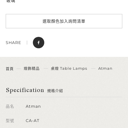
玻璃
選取顏色加入詢問清單
SHARE
燈飾精品
桌燈 Table Lamps
Atman
首頁
Specification
規格介紹
品名
Atman
型號
CA-AT