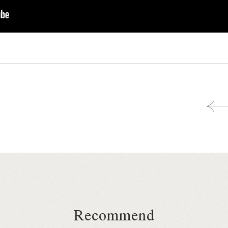
Recommend