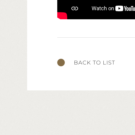
BACK TO LIST