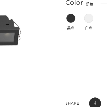
Color
顏色
黑色
白色
門市據點
聯絡我們
SHARE