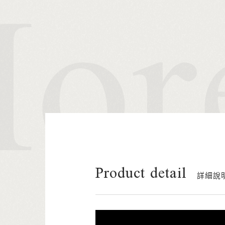
Product detail
詳細說