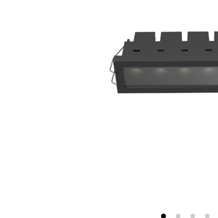
最新消息
會員專區
常見問題