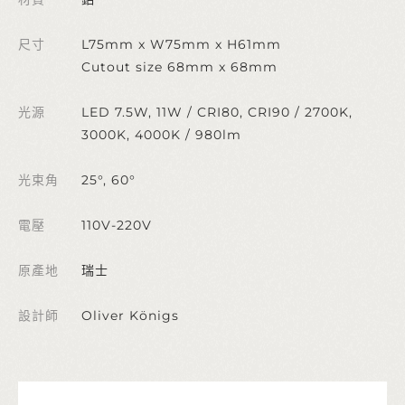
尺寸
L75mm x W75mm x H61mm
Cutout size 68mm x 68mm
光源
LED 7.5W, 11W / CRI80, CRI90 / 2700K,
3000K, 4000K / 980lm
光束角
25°, 60°
電壓
110V-220V
原產地
瑞士
設計師
Oliver Königs