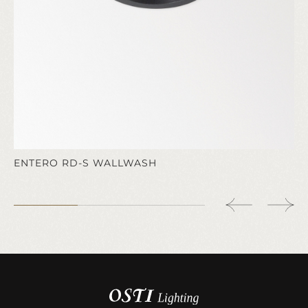
ENTERO RD-S WALLWASH