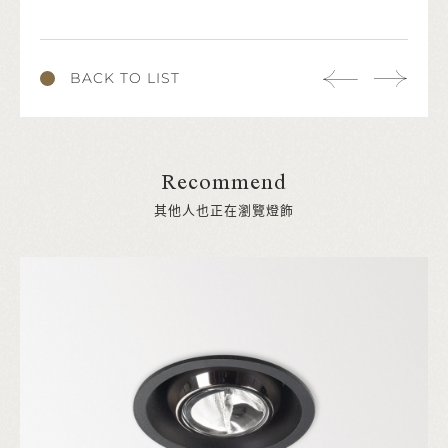
BACK TO LIST
Recommend
其他人也正在瀏覽燈飾