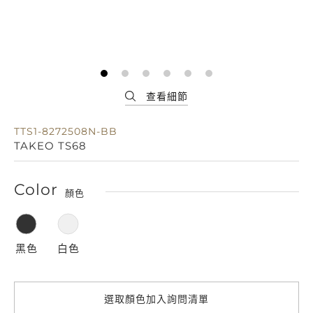
TTS1-8272508N-BB
TAKEO TS68
Color
顏色
黑色
白色
選取顏色加入詢問清單