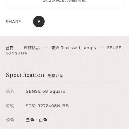
SHARE
燈飾精品
崁燈 Recessed Lamps
SENSE
首頁
68 Square
Specification
規格介紹
品名
SENSE 68 Square
型號
STS1-9272408N-BB
顏色
黑色、白色