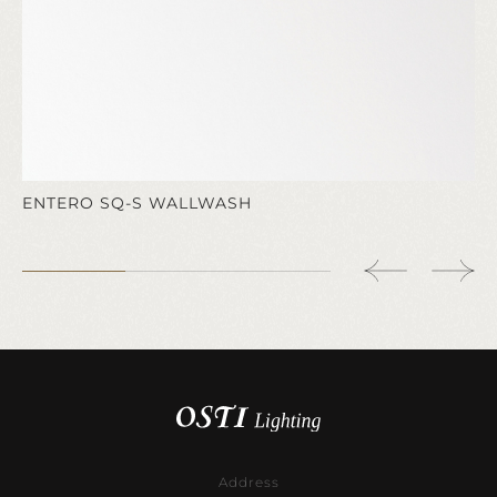
ENTERO SQ-S WALLWASH
Address