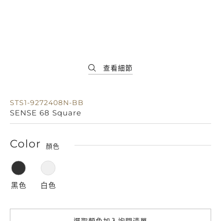
STS1-9272408N-BB
SENSE 68 Square
Color
顏色
黑色
白色
選取顏色加入詢問清單