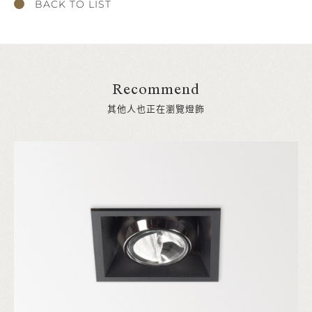
BACK TO LIST
Recommend
其他人也正在瀏覽燈飾