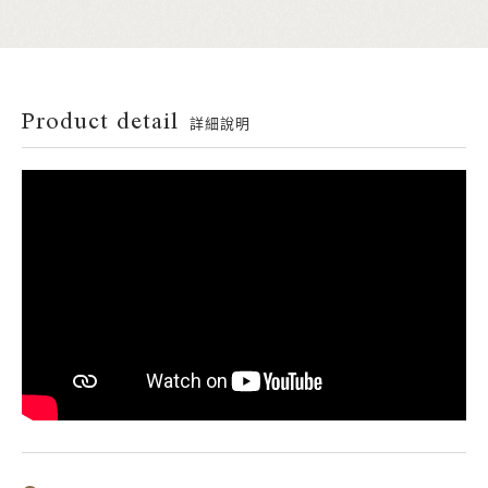
Product detail
詳細說明