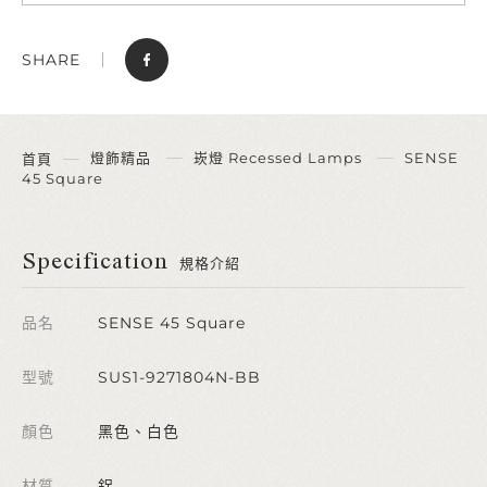
SHARE
燈飾精品
崁燈 Recessed Lamps
SENSE
首頁
45 Square
Specification
規格介紹
品名
SENSE 45 Square
型號
SUS1-9271804N-BB
顏色
黑色、白色
材質
鋁