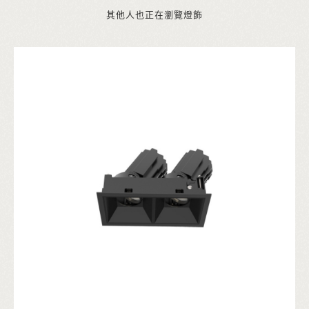
其他人也正在瀏覽燈飾