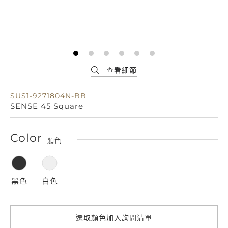
SUS1-9271804N-BB
SENSE 45 Square
Color
顏色
黑色
白色
選取顏色加入詢問清單