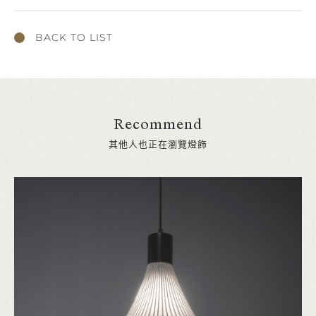
BACK TO LIST
Recommend
其他人也正在瀏覽燈飾