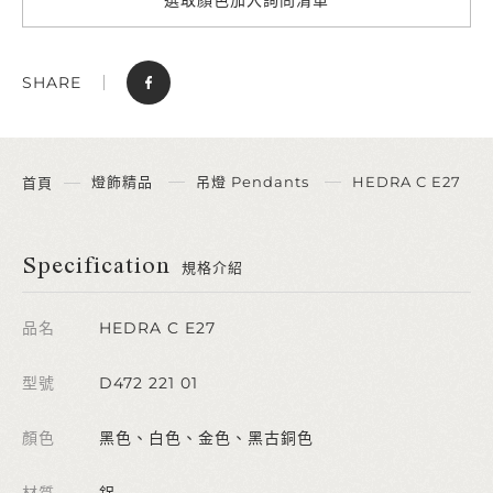
SHARE
燈飾精品
吊燈 Pendants
HEDRA C E27
首頁
Specification
規格介紹
品名
HEDRA C E27
型號
D472 221 01
顏色
黑色、白色、金色、黑古銅色
材質
鋁