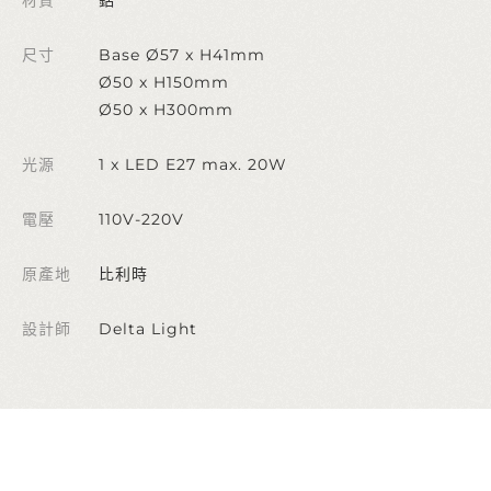
尺寸
Base Ø57 x H41mm
Ø50 x H150mm
Ø50 x H300mm
光源
1 x LED E27 max. 20W
電壓
110V-220V
原產地
比利時
設計師
Delta Light