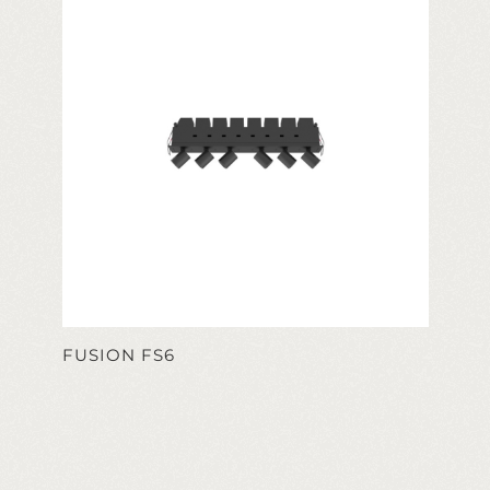
FUSION FS6