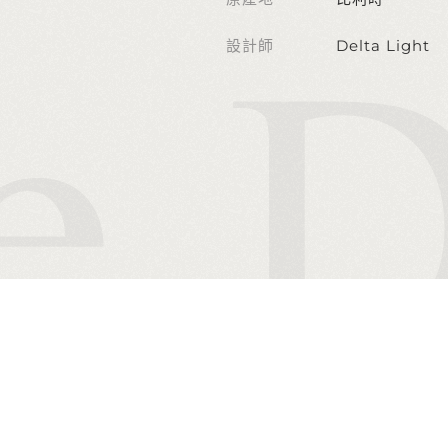
設計師
Delta Light