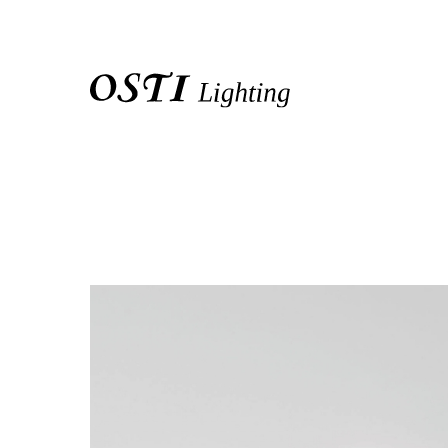
關於我們
品牌介紹