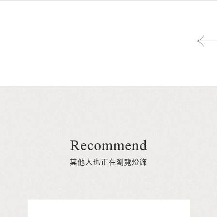
Recommend
其他人也正在瀏覽燈飾