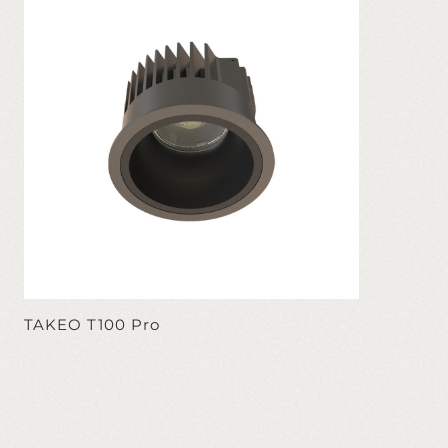
TAKEO T100 Pro