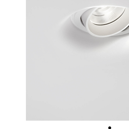
最新消息
會員專區
常見問題