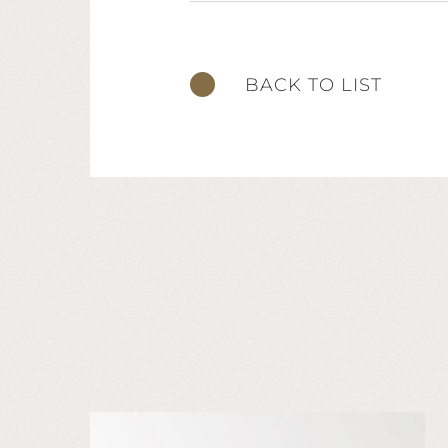
BACK TO LIST