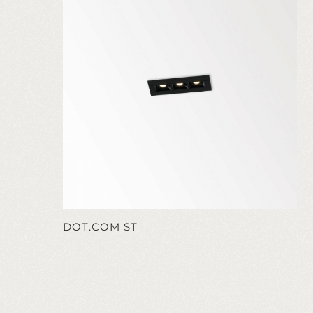
DOT.COM ST