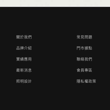
關於我們
常見問題
品牌介紹
門市據點
實績應用
聯絡我們
最新消息
會員專區
照明設計
隱私權政策