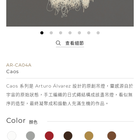
AR-CA04A
Caos
Caos 系列是 Arturo Álvarez 設計的原創吊燈，靈感源自於
宇宙的原始狀態，手工編織的日式繩結構成該盞吊燈，看似無
序的造型，最終凝聚成和諧動人充滿生機的作品。
Color
顏色