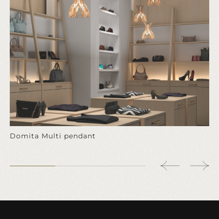
Domita Multi pendant