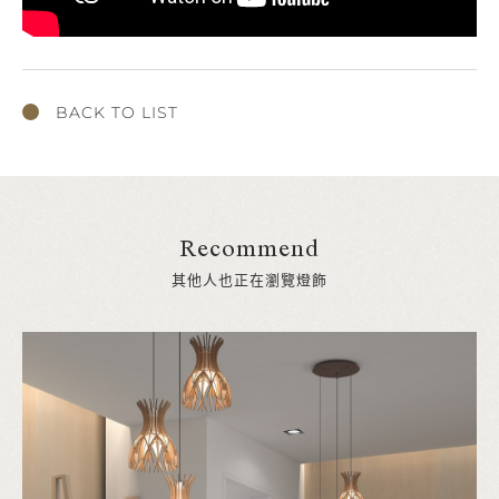
BACK TO LIST
Recommend
其他人也正在瀏覽燈飾