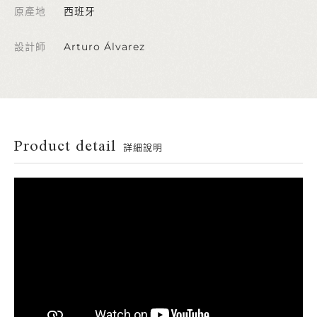
原產地
西班牙
設計師
Arturo Álvarez
Product detail
詳細說明