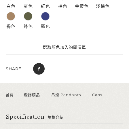
白色
灰色
紅色
棕色
金黃色
淺棕色
褐色
綠色
藍色
選取顏色加入詢問清單
SHARE
燈飾精品
吊燈 Pendants
Caos
首頁
Specification
規格介紹