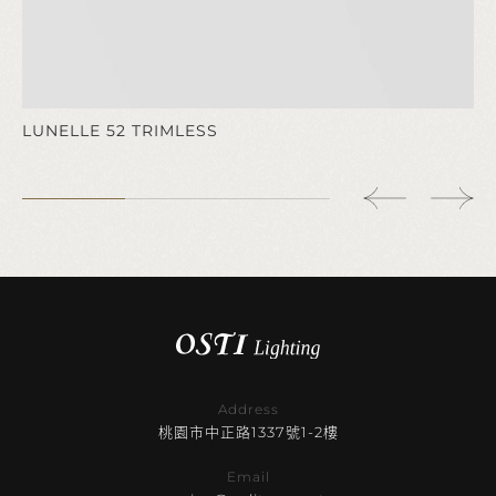
LUNELLE 52 TRIMLESS
Address
桃園市中正路1337號1-2樓
Email