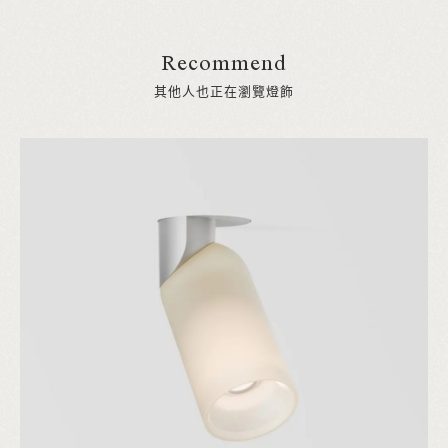
Recommend
其他人也正在瀏覽燈飾