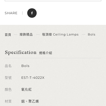
SHARE
燈飾精品
吸頂燈 Ceiling Lamps
Bols
首頁
Specification
規格介紹
品名
Bols
型號
EST-T-4022X
顏色
氧化紅
材質
鋁、聚乙烯