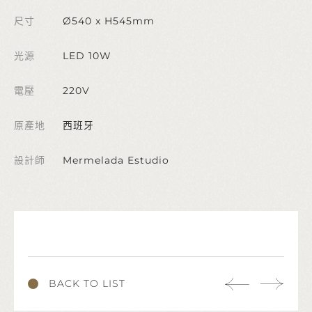
尺寸
Ø540 x H545mm
光源
LED 10W
電壓
220V
原產地
西班牙
設計師
Mermelada Estudio
BACK TO LIST