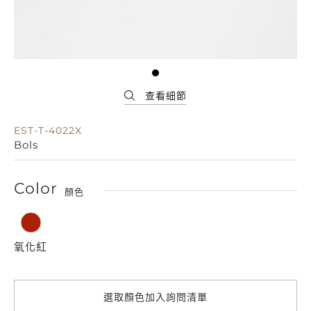
EST-T-4022X
Bols
Color
顏色
氧化紅
選取顏色加入詢問清單