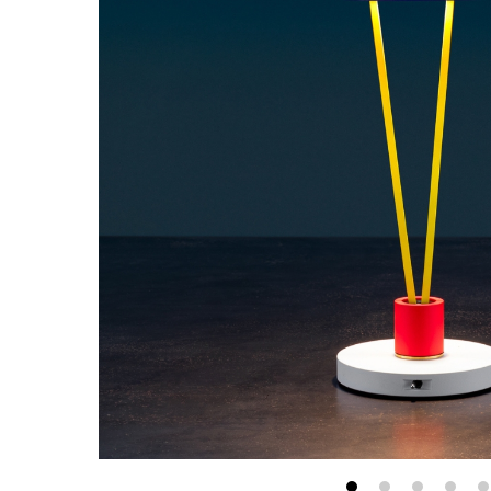
最新消息
會員專區
常見問題