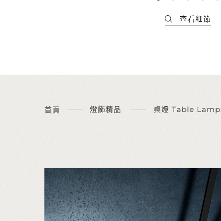
燈飾精品
桌燈 Table Lamp
首頁