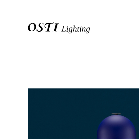
關於我們
品牌介紹