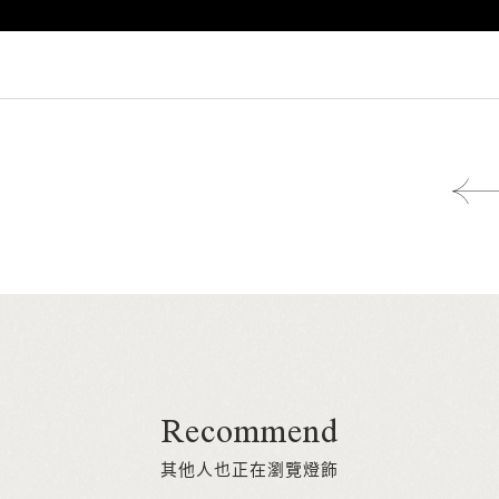
Recommend
其他人也正在瀏覽燈飾