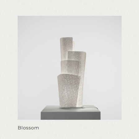
Blossom