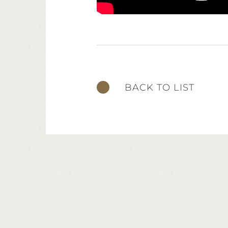
BACK TO LIST