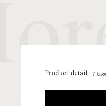
Product detail
詳細說