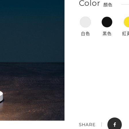
Color
顏色
白色
黑色
紅
門市據點
聯絡我們
SHARE