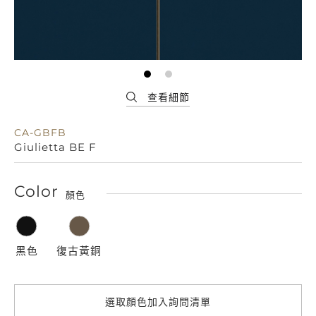
CA-GBFB
Giulietta BE F
Color
顏色
黑色
復古黃銅
選取顏色加入詢問清單