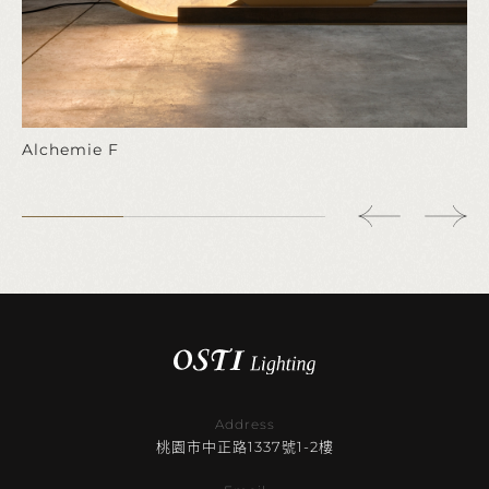
Alchemie F
Address
桃園市中正路1337號1-2樓