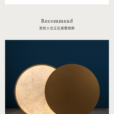
Recommend
其他人也正在瀏覽燈飾