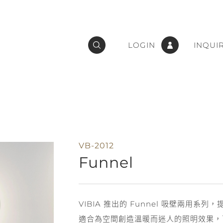
LOGIN
INQUI
VB-2012
Funnel
VIBIA 推出的 Funnel 吸壁兩用
適合為空間創造溫暖而迷人的照明效果，