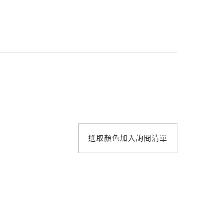
照明設計
選取顏色加入詢問清單