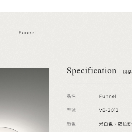
Funnel
Specification
規格
品名
Funnel
型號
VB-2012
顏色
米白色、鮭魚粉