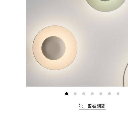
最新消息
會員專區
常見問題