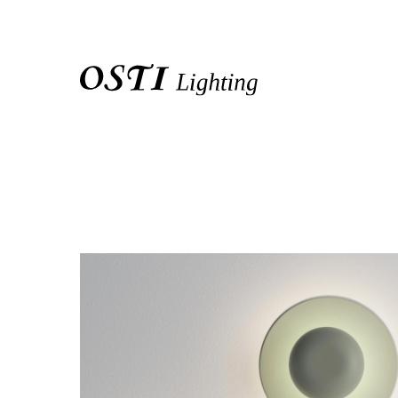
關於我們
品牌介紹