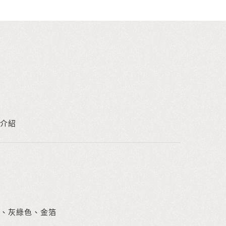
介紹
、灰綠色、金箔