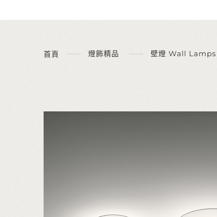
燈飾精品
壁燈 Wall Lamps
首頁