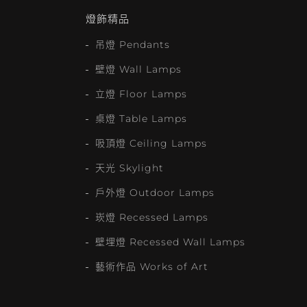
燈飾精品
吊燈 Pendants
壁燈 Wall Lamps
立燈 Floor Lamps
桌燈 Table Lamps
吸頂燈 Ceiling Lamps
天光 Skylight
戶外燈 Outdoor Lamps
崁燈 Recessed Lamps
壁埋燈 Recessed Wall Lamps
藝術作品 Works of Art