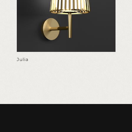
Julia