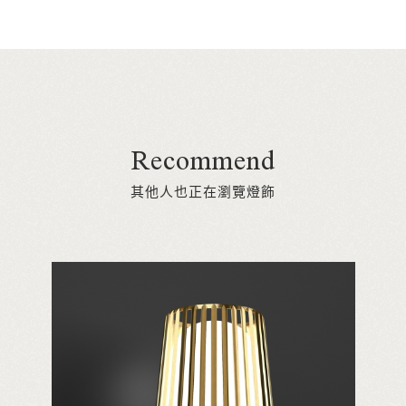
Recommend
其他人也正在瀏覽燈飾