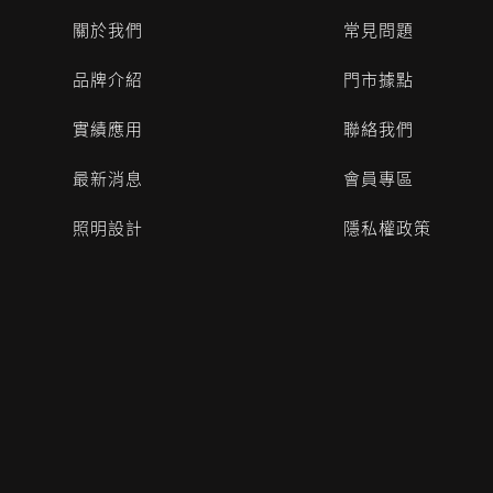
關於我們
常見問題
品牌介紹
門市據點
實績應用
聯絡我們
最新消息
會員專區
照明設計
隱私權政策