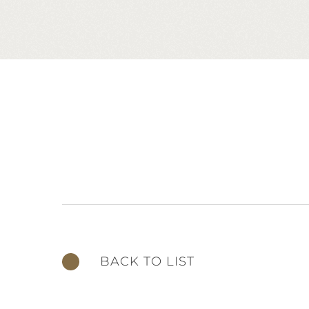
BACK TO LIST