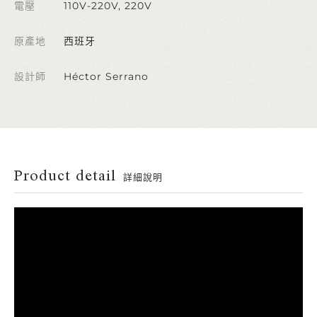
電壓
110V-220V, 220V
原產地
西班牙
設計師
Héctor Serrano
Product detail
詳細說明