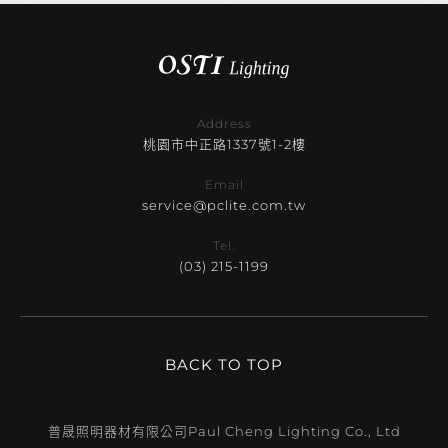
Address
桃園市中正路1337號1-2樓
Email
service@pclite.com.tw
Tel.
(03) 215-1199
BACK TO TOP
普晟照明器材有限公司
Paul Cheng Lighting Co., Ltd