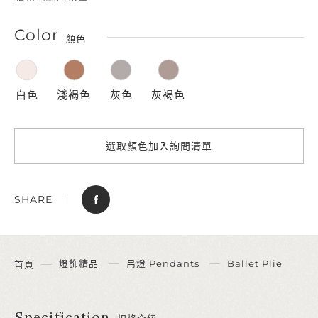
Color
顏色
白色
淺褐色
灰色
灰褐色
選取顏色加入詢問清單
SHARE
燈飾精品
吊燈 Pendants
Ballet Plie
首頁
Specification