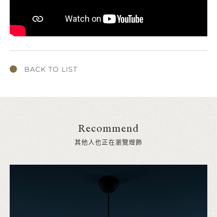
BACK TO LIST
Recommend
其他人也正在瀏覽燈飾