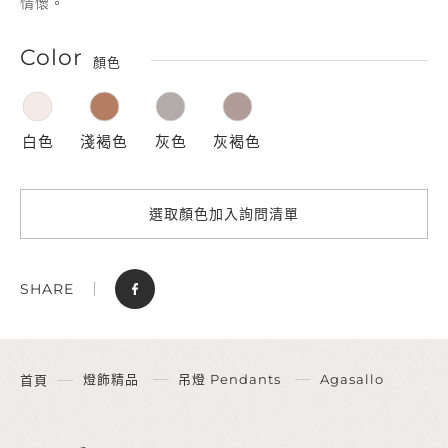
情懷。
Color
顏色
白色
淺褐色
灰色
灰褐色
選取顏色加入詢問清單
SHARE
燈飾精品
吊燈 Pendants
Agasallo
首頁