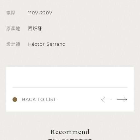
電壓
110V-220V
原產地
西班牙
設計師
Héctor Serrano
BACK TO LIST
Recommend