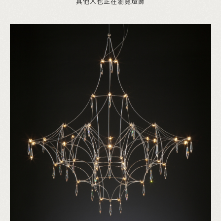
其他人也正在瀏覽燈飾