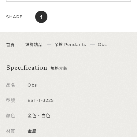
SHARE
燈飾精品
吊燈 Pendants
Obs
首頁
Specification
規格介紹
品名
Obs
型號
EST-T-3225
顏色
金色、白色
材質
金屬