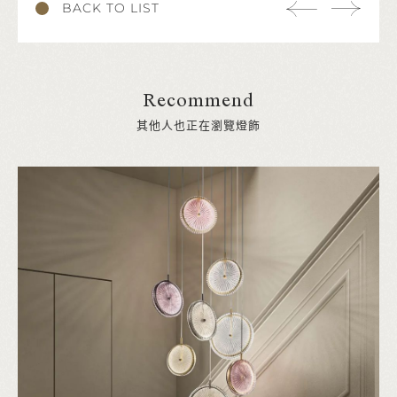
BACK TO LIST
Recommend
其他人也正在瀏覽燈飾