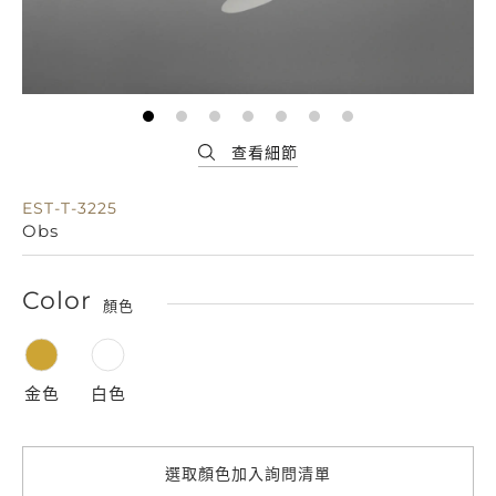
EST-T-3225
Obs
Color
顏色
金色
白色
選取顏色加入詢問清單