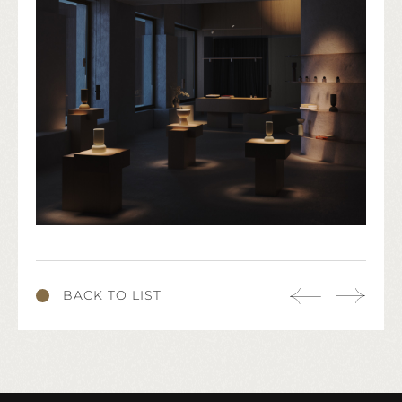
BACK TO LIST